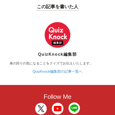
この記事を書いた人
QuizKnock編集部
身の回りの気になることをクイズでお伝えいたします。
QuizKnock編集部の記事一覧へ
Follow Me