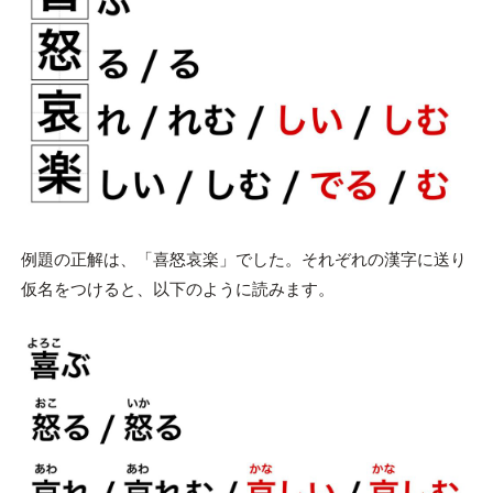
例題の正解は、「喜怒哀楽」でした。それぞれの漢字に送り
仮名をつけると、以下のように読みます。