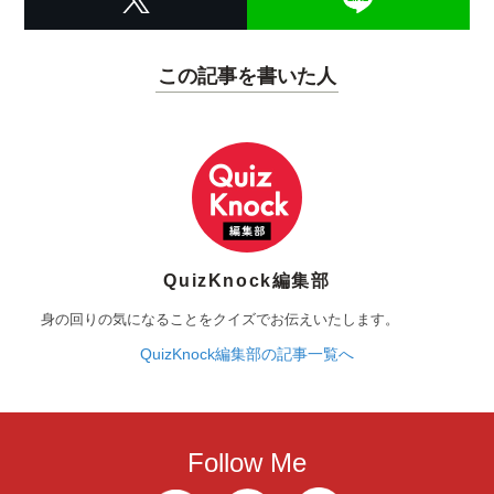
この記事を書いた人
QuizKnock編集部
身の回りの気になることをクイズでお伝えいたします。
QuizKnock編集部の記事一覧へ
Follow Me