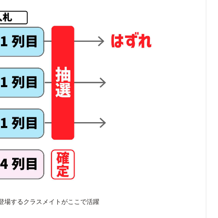
登場するクラスメイトがここで活躍