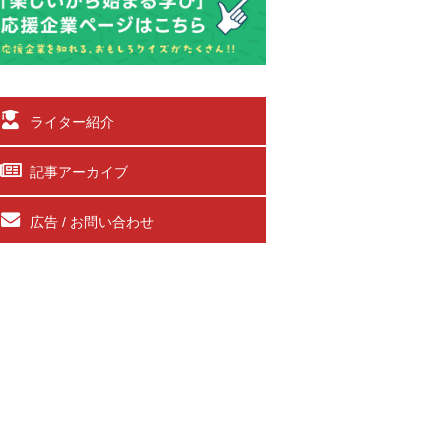
ライター紹介
記事アーカイブ
広告 / お問い合わせ