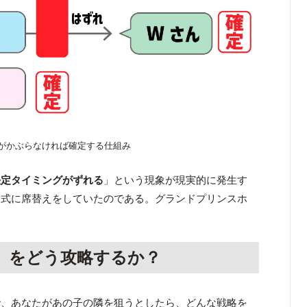
がかぶらなければ確定する仕組み
決定タイミングがずれる
」という現象が現実的に発生す
ト式に席替えをしていたのである。グランドプリンスホ
」をどう攻略するか？
で、あなたがあの子の隣を狙うとしたら、どんな戦略を