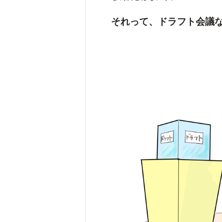
それって、ドラフト会議