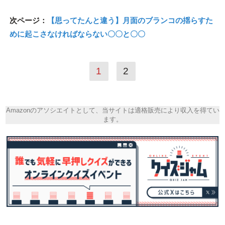
次ページ：
【思ってたんと違う】月面のブランコの揺らすた
めに起こさなければならない〇〇と〇〇
1
2
Amazonのアソシエイトとして、当サイトは適格販売により収入を得てい
ます。