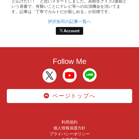
と広げたい！ と思いスタートしました。高校生クイズ2連覇と
いう肩書で、有難いことにテレビ等への出演機会を頂いてま
す。記事は「丁寧でカルトだが親しめる」が目標です。
伊沢拓司の記事一覧へ
Account
Follow Me
ページトップへ
利用規約
個人情報保護方針
プライバシーポリシー