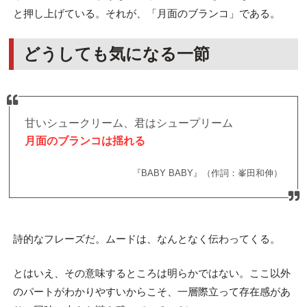
と押し上げている。それが、「月面のブランコ」である。
どうしても気になる一節
甘いシュークリーム、君はシュープリーム
月面のブランコは揺れる
『BABY BABY』（作詞：峯田和伸）
詩的なフレーズだ。ムードは、なんとなく伝わってくる。
とはいえ、その意味するところは明らかではない。ここ以外
のパートがわかりやすいからこそ、一層際立って存在感があ