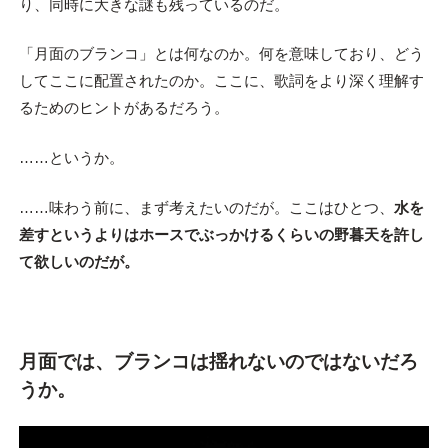
り、同時に大きな謎も残っているのだ。
「月面のブランコ」とは何なのか。何を意味しており、どう
してここに配置されたのか。ここに、歌詞をより深く理解す
るためのヒントがあるだろう。
……というか。
……味わう前に、まず考えたいのだが。ここはひとつ、
水を
差すというよりはホースでぶっかけるくらいの野暮天を許し
て欲しいのだが。
月面では、ブランコは揺れないのではないだろ
うか。