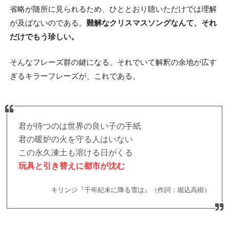
省略が随所に見られるため、ひととおり聴いただけでは理解
が及ばないのである。
難解なクリスマスソングなんて、それ
だけでもう珍しい。
そんなフレーズ群の鍵になる、それでいて解釈の余地が広す
ぎるキラーフレーズが、これである。
君が待つのは世界の良い子の手紙
君の暖炉の火を守る人はいない
この永久凍土も溶ける日がくる
玩具と引き替えに都市が沈む
キリンジ『千年紀末に降る雪は』（作詞：堀込高樹）