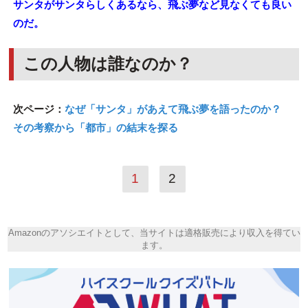
サンタがサンタらしくあるなら、飛ぶ夢など見なくても良い
のだ。
この人物は誰なのか？
次ページ：
なぜ「サンタ」があえて飛ぶ夢を語ったのか？
その考察から「都市」の結末を探る
1
2
Amazonのアソシエイトとして、当サイトは適格販売により収入を得てい
ます。