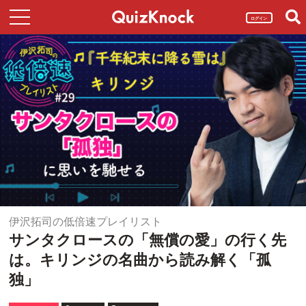
ログイン
伊沢拓司の低倍速プレイリスト
サンタクロースの「無償の愛」の行く先
は。キリンジの名曲から読み解く「孤
独」