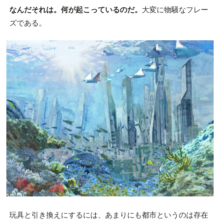
なんだそれは。何が起こっているのだ。
大変に物騒なフレー
ズである。
玩具と引き換えにするには、あまりにも都市というのは存在