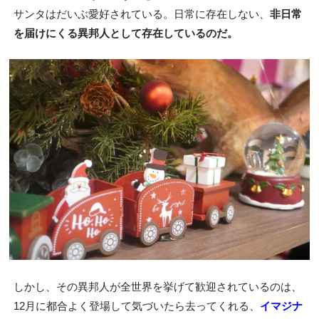
サンタはだいぶ愛好されている。日常に存在しない、
非日常
を届けにくる異邦人として存在しているのだ。
しかし、その異邦人が全世界を挙げて歓迎されているのは、
12月に都合よく登場して気づいたら去ってくれる、
イマジナ