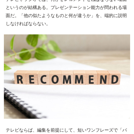
というのが結構ある。プレゼンテーション能力が問われる場
面だ。「他の似たようなものと何が違うか」を、端的に説明
しなければならない。
テレビならば、編集を前提にして、短いワンフレーズで「バ