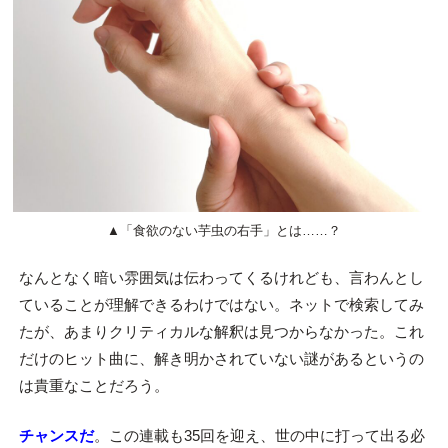
▲「食欲のない芋虫の右手」とは……？
なんとなく暗い雰囲気は伝わってくるけれども、言わんとし
ていることが理解できるわけではない。ネットで検索してみ
たが、あまりクリティカルな解釈は見つからなかった。これ
だけのヒット曲に、解き明かされていない謎があるというの
は貴重なことだろう。
チャンスだ
。この連載も35回を迎え、世の中に打って出る必