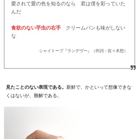
愛されて愛の色を知るのなら 君は僕を彩っていた
んだ
食欲のない芋虫の右手
クリームパンも味がしない
な
シャイトープ『ランデヴー』（作詞：佐々木想）
見たことのない表現である。
新鮮で、かといって想像できな
くはないが、難解である。