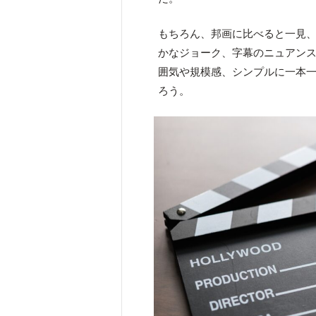
もちろん、邦画に比べると一見
かなジョーク、字幕のニュアン
囲気や規模感、シンプルに一本
ろう。