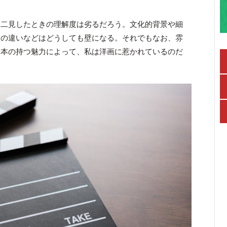
、二見したときの理解度は劣るだろう。文化的背景や細
スの違いなどはどうしても壁になる。それでもなお、雰
一本の持つ魅力によって、私は洋画に惹かれているのだ