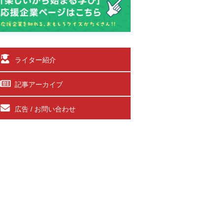
ライター紹介
記事アーカイブ
広告 / お問い合わせ