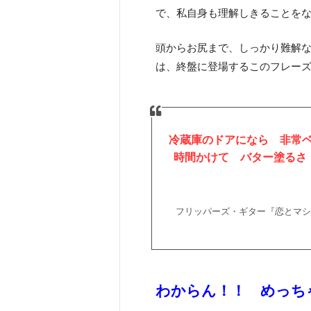
で、私自身も理解しきることを
頭からお尻まで、しっかり難解
は、終盤に登場するこのフレー
冷蔵庫のドアになら 非常
時間かけて バター塗るさ
フリッパーズ・ギター『恋とマシンガン
わからん！！ めっち