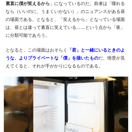
素直に僕が笑えるから
」になっているのだ。前者は「喋れる
なら（いいのに、うまくいかない）」のニュアンスがある昼
の場面である。となると、「笑えるから」となっている場面
は、昼とは違って素直に笑えている……という点から「夜」
に分類可能であろう。
となると、この場面はおそらく
「君」と一緒にいるときのよ
うな、よりプライベートな「僕」を描いたもの
だ。情景が見
えてくると、それが手がかりになるものである。