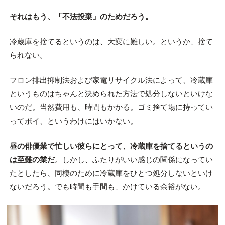
それはもう、「不法投棄」のためだろう。
冷蔵庫を捨てるというのは、大変に難しい。というか、捨て
られない。
フロン排出抑制法および家電リサイクル法によって、冷蔵庫
というものはちゃんと決められた方法で処分しないといけな
いのだ。当然費用も、時間もかかる。ゴミ捨て場に持ってい
ってポイ、というわけにはいかない。
昼の俳優業で忙しい彼らにとって、冷蔵庫を捨てるというの
は至難の業だ
。しかし、ふたりがいい感じの関係になってい
たとしたら、同棲のために冷蔵庫をひとつ処分しないといけ
ないだろう。でも時間も手間も、かけている余裕がない。