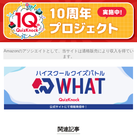
Amazonのアソシエイトとして、当サイトは適格販売により収入を得てい
ます。
関連記事