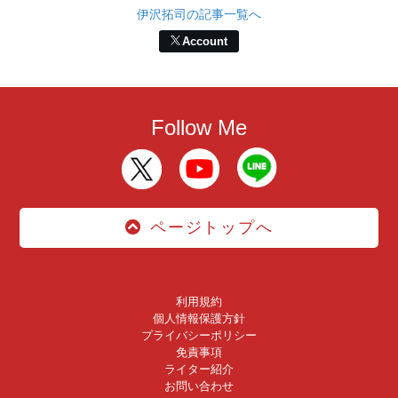
伊沢拓司の記事一覧へ
Account
Follow Me
ページトップへ
利用規約
個人情報保護方針
プライバシーポリシー
免責事項
ライター紹介
お問い合わせ