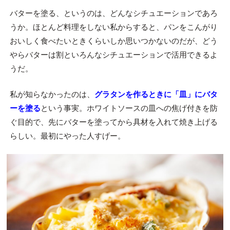
バターを塗る、というのは、どんなシチュエーションであろ
うか。ほとんど料理をしない私からすると、パンをこんがり
おいしく食べたいときくらいしか思いつかないのだが、どう
やらバターは割といろんなシチュエーションで活用できるよ
うだ。
私が知らなかったのは、
グラタンを作るときに「皿」にバタ
ーを塗る
という事実。ホワイトソースの皿への焦げ付きを防
ぐ目的で、先にバターを塗ってから具材を入れて焼き上げる
らしい。最初にやった人すげー。