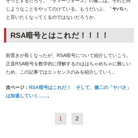
ぞっとするだろう。『サマーウォーズ』の健二は、それと同
じようなことをやってのけている。もうだいぶ、「
ヤバい
」
と言いたくなってくるのではないだろうか。
RSA暗号とはこれだ！！！！
前置きが長くなったが、RSA暗号について紹介していこう。
正直RSA暗号を数学的に理解するのははちゃめちゃに難しい
ため、この記事ではエッセンスのみを紹介していく。
次ページ：
RSA暗号はこれだ！ そして、健二の「ヤバさ」
は加速していく……。
1
2