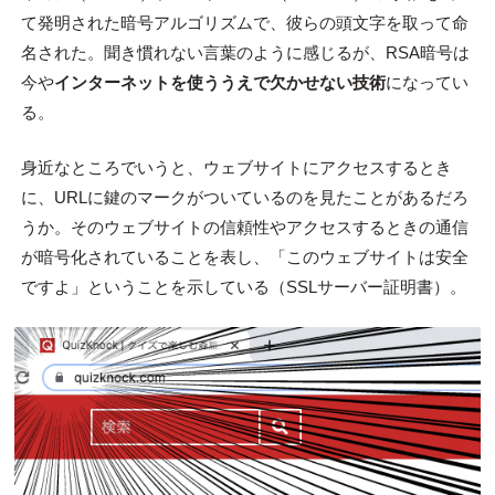
て発明された暗号アルゴリズムで、彼らの頭文字を取って命
名された。聞き慣れない言葉のように感じるが、RSA暗号は
今や
インターネットを使ううえで欠かせない技術
になってい
る。
身近なところでいうと、ウェブサイトにアクセスするとき
に、URLに鍵のマークがついているのを見たことがあるだろ
うか。そのウェブサイトの信頼性やアクセスするときの通信
が暗号化されていることを表し、「このウェブサイトは安全
ですよ」ということを示している（SSLサーバー証明書）。