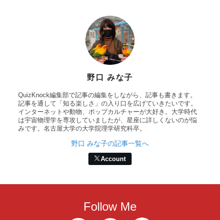
野口 みな子
QuizKnock編集部で記事の編集をしながら、記事も書きます。
記事を通して「知る楽しさ」の入り口を広げていきたいです。
インターネットや動物、ポップカルチャーが大好き。大学時代
は宇宙物理学を専攻していましたが、星座に詳しくないのが悩
みです。名古屋大学の大学院理学研究科卒。
野口 みな子の記事一覧へ
Account
Follow Me