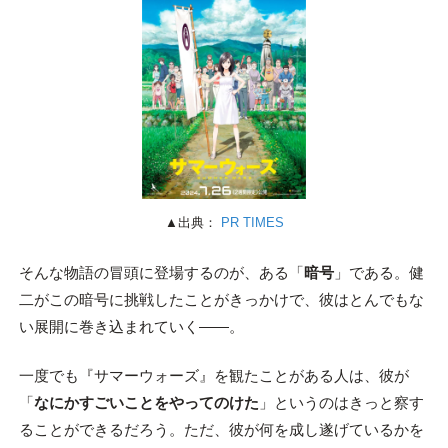
▲出典：
PR TIMES
そんな物語の冒頭に登場するのが、ある「
暗号
」である。健
二がこの暗号に挑戦したことがきっかけで、彼はとんでもな
い展開に巻き込まれていく――。
一度でも『サマーウォーズ』を観たことがある人は、彼が
「
なにかすごいことをやってのけた
」というのはきっと察す
ることができるだろう。ただ、彼が何を成し遂げているかを