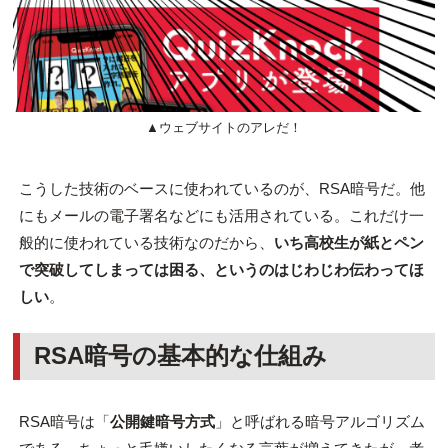
▲ウェブサイトのアレだ！
こうした技術のベースに使われているのが、RSA暗号だ。他
にもメールの電子署名などにも活用されている。これだけ一
般的に使われている技術なのだから、
いち高校生が紙とペン
で突破してしまっては困る、というのはじわじわ伝わってほ
しい
。
RSA暗号の基本的な仕組み
RSA暗号は「
公開鍵暗号方式
」と呼ばれる暗号アルゴリズム