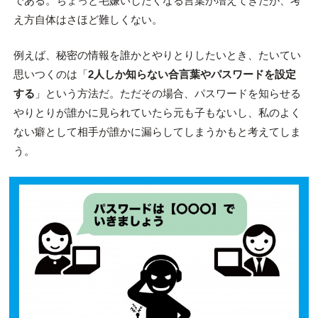
である。ちょっと毛嫌いしたくなる言葉が増えてきたが、考
え方自体はさほど難しくない。
例えば、秘密の情報を誰かとやりとりしたいとき、たいてい
思いつくのは「
2人しか知らない合言葉やパスワードを設定
する
」という方法だ。ただその場合、パスワードを知らせる
やりとりが誰かに見られていたら元も子もないし、私のよく
ない癖として相手が誰かに漏らしてしまうかもと考えてしま
う。