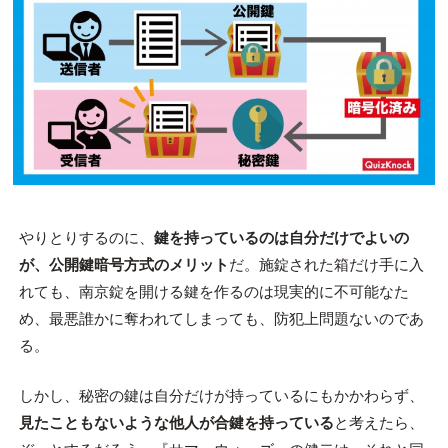
やりとりするのに、
鍵を持っているのは自分だけでよいの
が、公開鍵暗号方式のメリット
だ。施錠された箱だけ手に入
れても、南京錠を開ける鍵を作るのは現実的に不可能なた
め、最悪誰かに奪われてしまっても、防犯上問題ないのであ
る。
しかし、秘密の鍵は自分だけが持っているにもかかわらず、
見たこともないような他人が合鍵を持っている
と考えたら、