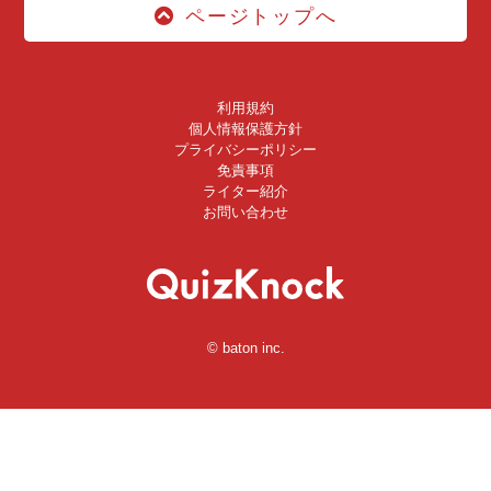
ページトップへ
利用規約
個人情報保護方針
プライバシーポリシー
免責事項
ライター紹介
お問い合わせ
© baton inc.