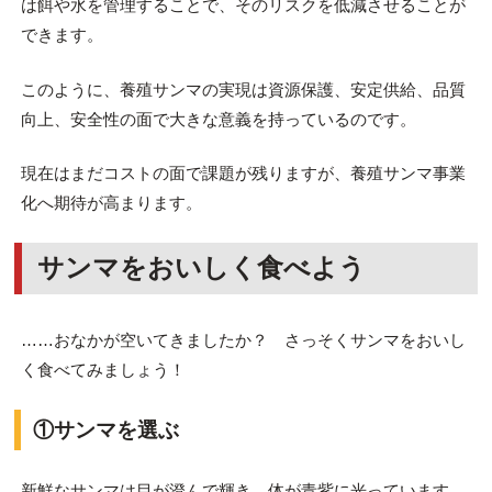
は餌や水を管理することで、そのリスクを低減させることが
できます。
このように、養殖サンマの実現は資源保護、安定供給、品質
向上、安全性の面で大きな意義を持っているのです。
現在はまだコストの面で課題が残りますが、養殖サンマ事業
化へ期待が高まります。
サンマをおいしく食べよう
……おなかが空いてきましたか？ さっそくサンマをおいし
く食べてみましょう！
①サンマを選ぶ
新鮮なサンマは目が澄んで輝き、体が青紫に光っています。