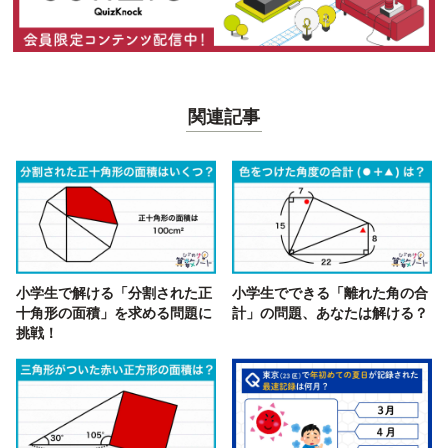
関連記事
小学生で解ける「分割された正
小学生でできる「離れた角の合
十角形の面積」を求める問題に
計」の問題、あなたは解ける？
挑戦！