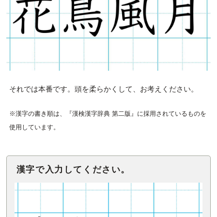
それでは本番です。頭を柔らかくして、お考えください。
※漢字の書き順は、『漢検漢字辞典 第二版』に採用されているものを
使用しています。
漢字で入力してください。