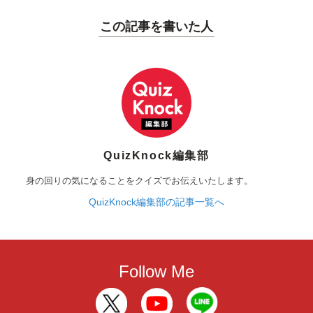
この記事を書いた人
QuizKnock編集部
身の回りの気になることをクイズでお伝えいたします。
QuizKnock編集部の記事一覧へ
Follow Me