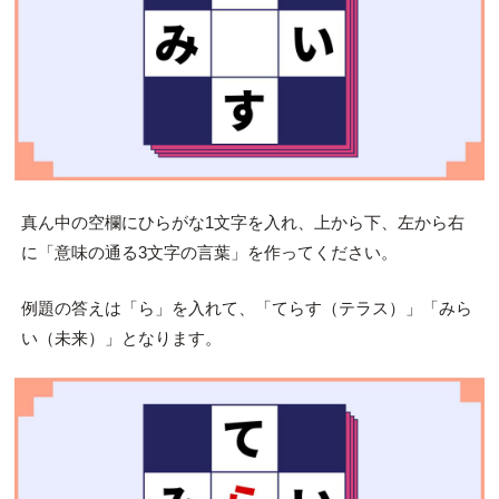
真ん中の空欄にひらがな1文字を入れ、上から下、左から右
に「意味の通る3文字の言葉」を作ってください。
例題の答えは「ら」を入れて、「てらす（テラス）」「みら
い（未来）」となります。