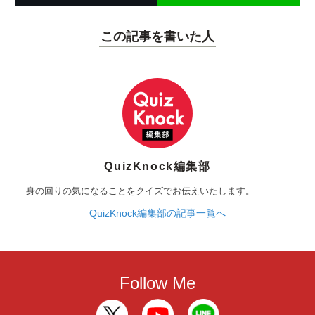
この記事を書いた人
QuizKnock編集部
身の回りの気になることをクイズでお伝えいたします。
QuizKnock編集部の記事一覧へ
Follow Me