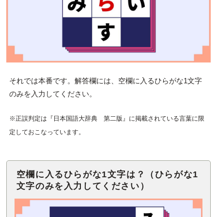
それでは本番です。解答欄には、空欄に入るひらがな1文字
のみを入力してください。
※正誤判定は『日本国語大辞典 第二版』に掲載されている言葉に限
定しておこなっています。
空欄に入るひらがな1文字は？（ひらがな1
文字のみを入力してください）