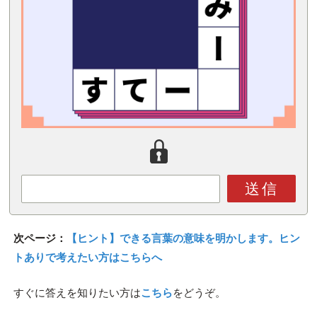
送信
次ページ：
【ヒント】できる言葉の意味を明かします。ヒン
トありで考えたい方はこちらへ
すぐに答えを知りたい方は
こちら
をどうぞ。