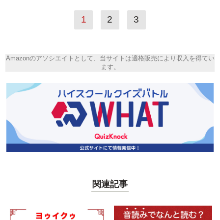
1
2
3
Amazonのアソシエイトとして、当サイトは適格販売により収入を得てい
ます。
関連記事