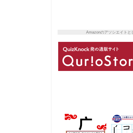
Amazonのアソシエイ