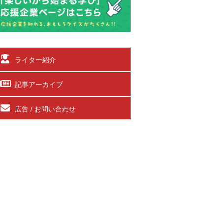
ライター紹介
記事アーカイブ
広告 / お問い合わせ