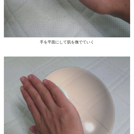
手を平面にして肌を撫でていく