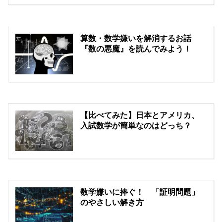
算数・数学嫌いを解消するお話
『数の悪魔』を読んでみよう！
【比べてみた】日本とアメリカ、
入試数学が簡単なのはどっち？
数学嫌いに捧ぐ！ 「証明問題」
のやさしい解き方