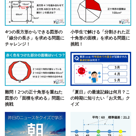
4つの長方形からできる図形の
小学生で解ける「分割された正
「線分の長さ」を求める問題に
十角形の面積」を求める問題に
チャレンジ！
挑戦！
難問！2つの正十角形を重ねた
「夏日」の最速記録は何月？こ
図形の「面積を求める」問題に
の時期に知りたい「お天気」ク
挑戦
イズ