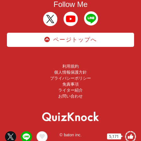
Follow Me
ページトップへ
利用規約
個人情報保護方針
プライバシーポリシー
免責事項
ライター紹介
お問い合わせ
© baton inc.
5,171