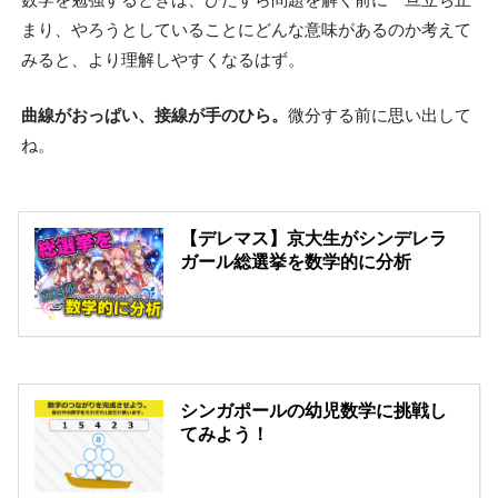
まり、やろうとしていることにどんな意味があるのか考えて
みると、より理解しやすくなるはず。
曲線がおっぱい、接線が手のひら。
微分する前に思い出して
ね。
【デレマス】京大生がシンデレラ
ガール総選挙を数学的に分析
シンガポールの幼児数学に挑戦し
てみよう！