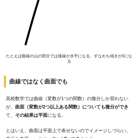
たとえば曲線の山の部分では接線が水平になる、すなわち傾きが0にな
る
曲線ではなく曲面でも
高校数学では曲線（変数が1つの関数）の微分しか習わない
が、
曲面（変数が2つ以上ある関数）についても微分ができ
て、
その結果は平面
になる。
とはいえ、曲面は平面上で表せないのでイメージしづらい。