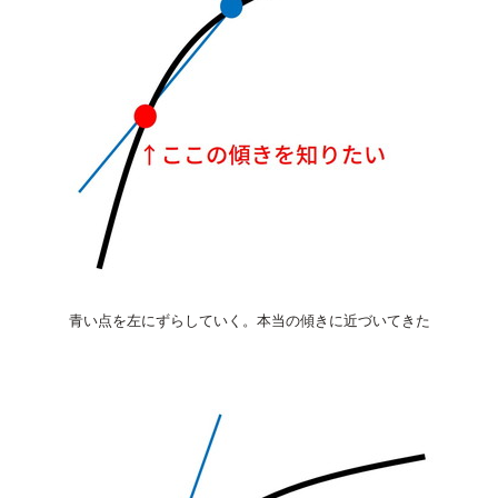
青い点を左にずらしていく。本当の傾きに近づいてきた