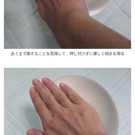
あくまで接することを意識して、押し付けずに優しく傾きを測る