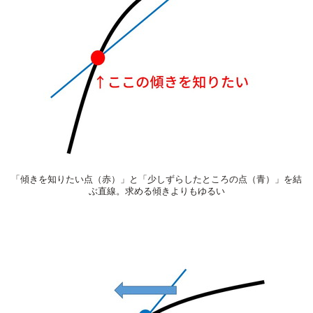
「傾きを知りたい点（赤）」と「少しずらしたところの点（青）」を結
ぶ直線。求める傾きよりもゆるい