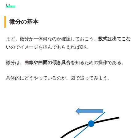
い。
微分の基本
まず、微分が一体何なのか確認しておこう。
数式は出てこな
い
のでイメージを掴んでもらえればOK。
微分は、
曲線や曲面の傾き具合
を知るための操作である。
具体的にどうやっているのか、図で追ってみよう。