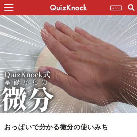
ログイン
おっぱいで分かる微分の使いみち