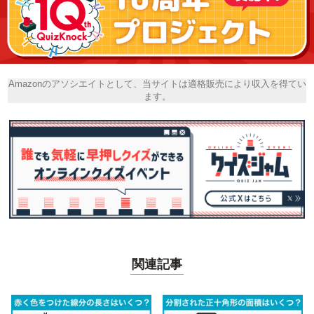
Amazonのアソシエイトとして、当サイトは適格販売により収入を得てい
ます。
関連記事