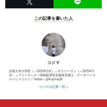
この記事を書いた人
コジマ
京都大学大学院（～2020年3月）→サラリーマン（～2025年3
月）→フリーランス / 情報処理安全確保支援士・データベース
スペシャリスト / Twitter→@KojimaQK
コジマの記事一覧へ