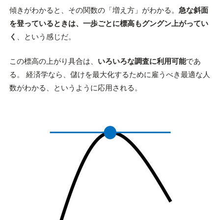
傾きがわかると、その関数の「増え方」がわかる。
急な斜面
を登っているときは、一歩ごとに標高もグングン上がってい
く
、という感じだ。
この標高の上がり具合は、
いろいろな調査に利用可能
であ
る。 経済学なら、儲けを最大化するために雇うべき最適な人
数がわかる、というように応用される。