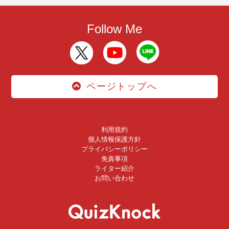
Follow Me
ページトップへ
利用規約
個人情報保護方針
プライバシーポリシー
免責事項
ライター紹介
お問い合わせ