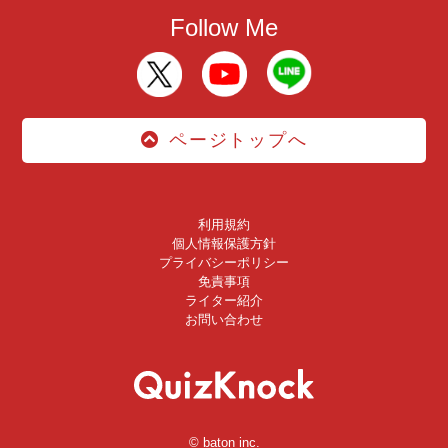
Follow Me
ページトップへ
利用規約
個人情報保護方針
プライバシーポリシー
免責事項
ライター紹介
お問い合わせ
© baton inc.