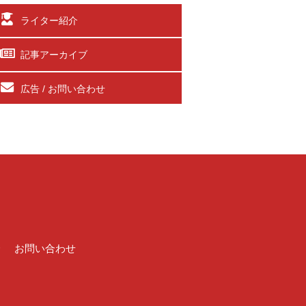
ライター紹介
記事アーカイブ
広告 / お問い合わせ
介
お問い合わせ