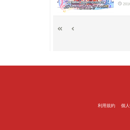
201
利用規約
個人