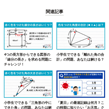
関連記事
4つの長方形からできる図形の
小学生でできる「離れた角の合
「線分の長さ」を求める問題に
計」の問題、あなたは解ける？
チャレンジ！
小学生でできる「三角形の中に
「夏日」の最速記録は何月？こ
できた角」の問題、あなたは解
の時期に知りたい「お天気」ク