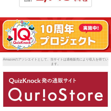
Amazonのアソシエイトとして、当サイトは適格販売により収入を得てい
ます。