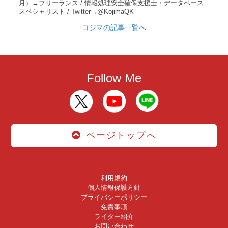
月）→フリーランス / 情報処理安全確保支援士・データベース
スペシャリスト / Twitter→@KojimaQK
コジマの記事一覧へ
Follow Me
ページトップへ
利用規約
個人情報保護方針
プライバシーポリシー
免責事項
ライター紹介
お問い合わせ