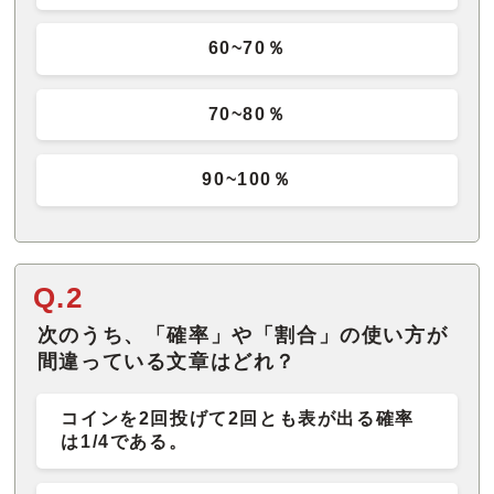
60~70％
70~80％
90~100％
Q.2
次のうち、「確率」や「割合」の使い方が
間違っている文章はどれ？
コインを2回投げて2回とも表が出る確率
は1/4である。