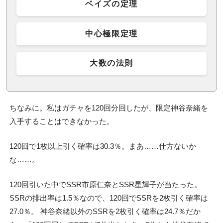
ベイズの定理
中心極限定理
大数の法則
ちなみに。私はガチャを120回分回したが、限定神谷奈緒を
入手することはできなかった。
120回で1枚以上引く確率は30.3％。まあ……仕方ないか
な……。
120回引いた中でSSR市原仁奈とSSR星輝子が当たった。
SSRの排出率は1.5％なので、120回でSSRを2枚引く確率は
27.0％。 神谷奈緒以外のSSRを2枚引く確率は24.7％だか