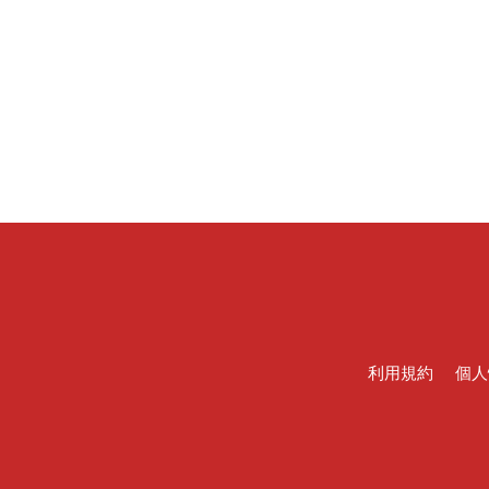
利用規約
個人