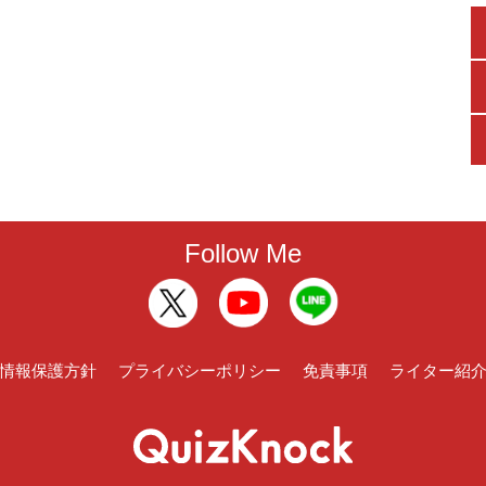
Follow Me
情報保護方針
プライバシーポリシー
免責事項
ライター紹