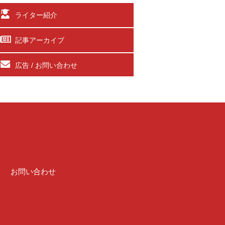
ライター紹介
記事アーカイブ
広告 / お問い合わせ
介
お問い合わせ