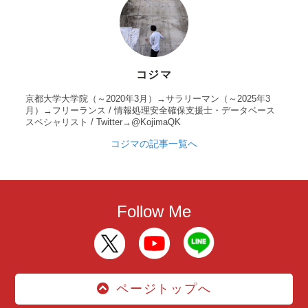
コジマ
京都大学大学院（～2020年3月）→サラリーマン（～2025年3
月）→フリーランス / 情報処理安全確保支援士・データベース
スペシャリスト / Twitter→@KojimaQK
コジマの記事一覧へ
Follow Me
ページトップへ