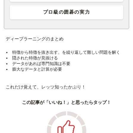
プロ級の囲碁の実力
ディープラーニングのまとめ
特徴から特徴を抜き出す、を繰り返して難しい問題を解く
隠された特徴が見抜ける
データがあれば専門知識は不要
膨大なデータと計算が必要
これだけ覚えて、レッツ知ったかぶり！
この記事が「いいね！」と思ったらタップ！