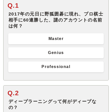
Q.1
2017年の元日に野狐囲碁に現れ、プロ棋士
相手に60連勝した、謎のアカウントの名前
は何？
Master
Genius
Professional
Q.2
ディープラーニングって何がディープな
の？