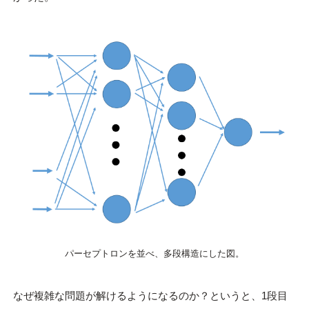
パーセプトロンを並べ、多段構造にした図。
なぜ複雑な問題が解けるようになるのか？というと、1段目