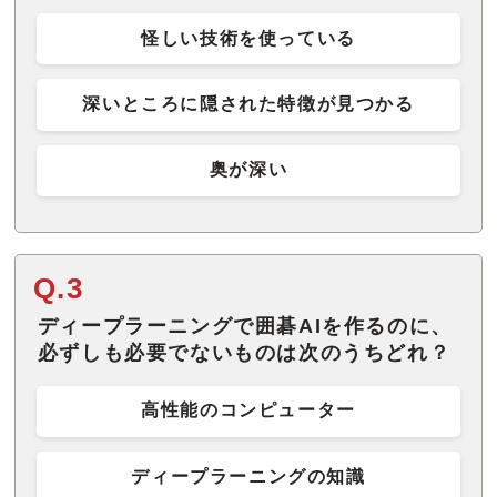
怪しい技術を使っている
深いところに隠された特徴が見つかる
奥が深い
Q.3
ディープラーニングで囲碁AIを作るのに、
必ずしも必要でないものは次のうちどれ？
高性能のコンピューター
ディープラーニングの知識