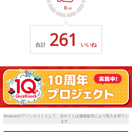
261
合計
いいね
Amazonのアソシエイトとして、当サイトは適格販売により収入を得てい
ます。