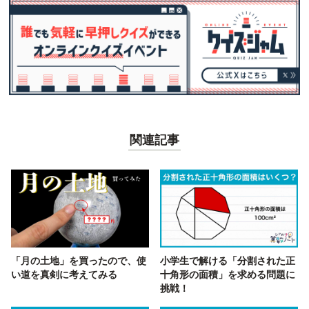
関連記事
「月の土地」を買ったので、使
小学生で解ける「分割された正
い道を真剣に考えてみる
十角形の面積」を求める問題に
挑戦！