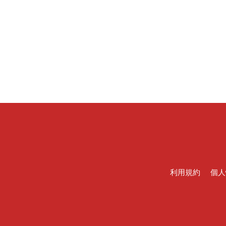
利用規約
個人