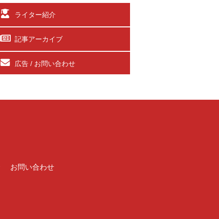
ライター紹介
記事アーカイブ
広告 / お問い合わせ
介
お問い合わせ