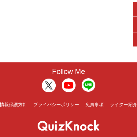
Follow Me
情報保護方針
プライバシーポリシー
免責事項
ライター紹