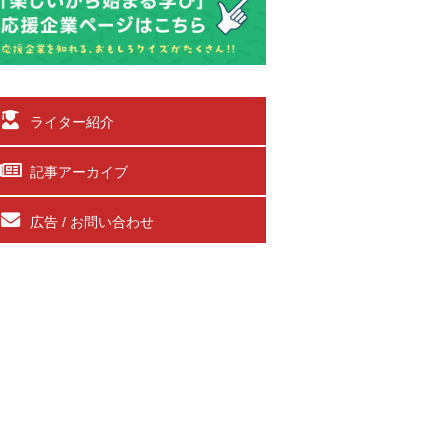
ライター紹介
記事アーカイブ
広告 / お問い合わせ