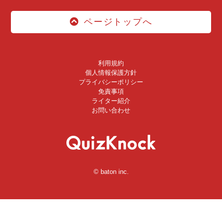
ページトップへ
利用規約
個人情報保護方針
プライバシーポリシー
免責事項
ライター紹介
お問い合わせ
© baton inc.