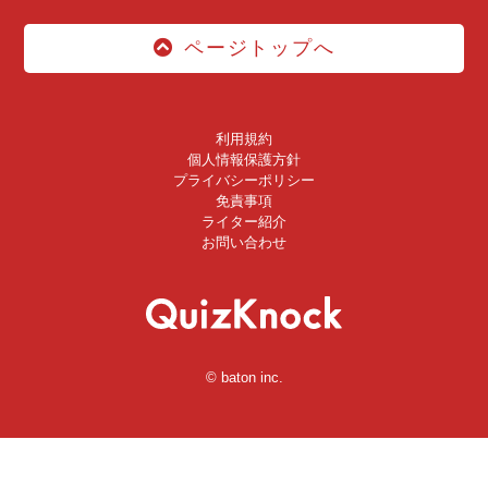
ページトップへ
利用規約
個人情報保護方針
プライバシーポリシー
免責事項
ライター紹介
お問い合わせ
© baton inc.