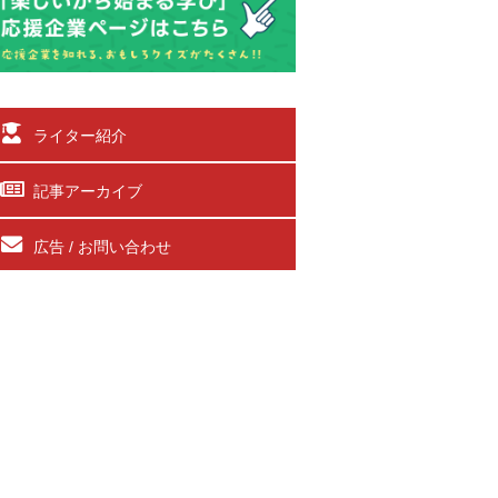
ライター紹介
記事アーカイブ
広告 / お問い合わせ