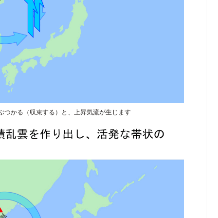
ぶつかる（収束する）と、上昇気流が生じます