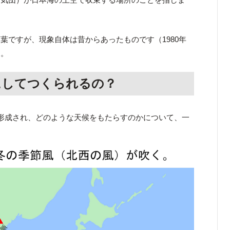
葉ですが、現象自体は昔からあったものです（1980年
）。
にしてつくられるの？
に形成され、どのような天候をもたらすのかについて、一
。