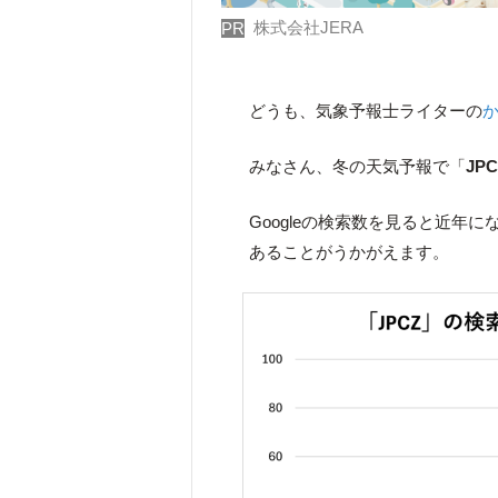
株式会社JERA
PR
どうも、気象予報士ライターの
みなさん、冬の天気予報で「
JPC
Googleの検索数を見ると近年
あることがうかがえます。