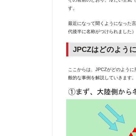
す。
最近になって聞くようになった言
代後半に名称がつけられました
JPCZはどのよう
ここからは、JPCZがどのよう
般的な事例を解説していきます