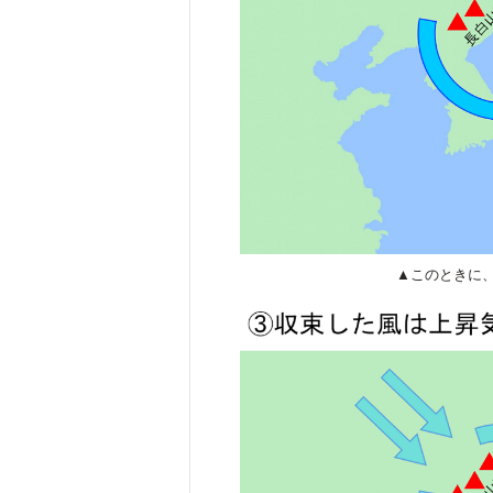
▲このときに