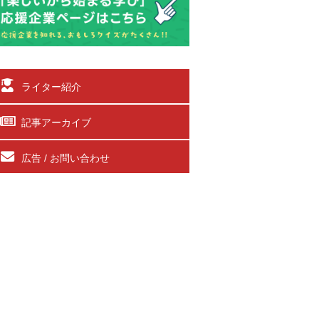
ライター紹介
記事アーカイブ
広告 / お問い合わせ