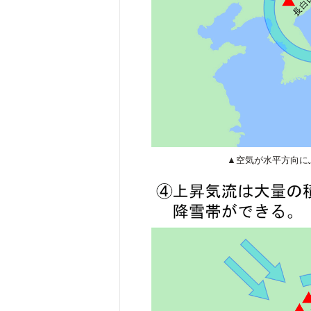
▲空気が水平方向に