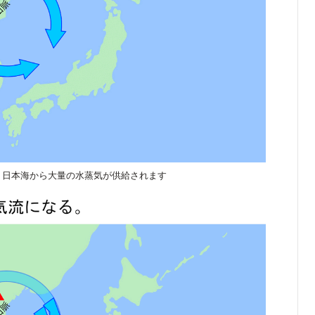
、日本海から大量の水蒸気が供給されます