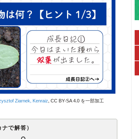
zysztof Ziarnek, Kenraiz
, CC BY-SA 4.0 を一部加工
カナで解答）