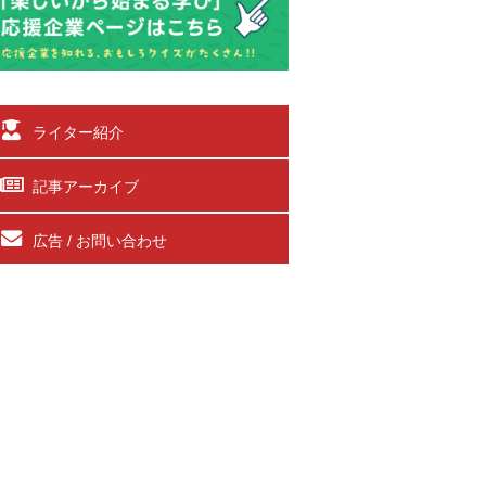
ライター紹介
記事アーカイブ
広告 / お問い合わせ