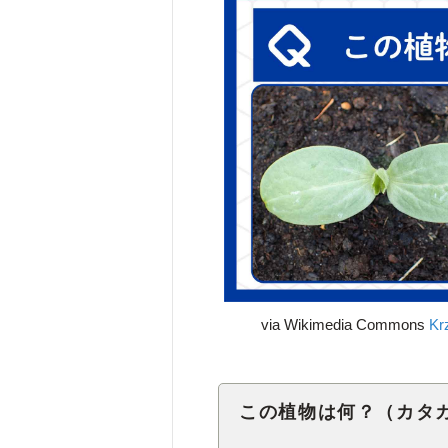
via Wikimedia Commons
Kr
この植物は何？（カタ