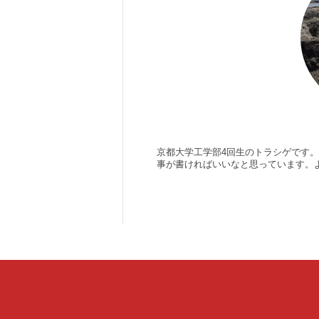
京都大学工学部4回生のトラシゲです
事が書ければいいなと思っています。