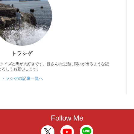
トラシゲ
。クイズと馬が大好きです。皆さんの生活に潤いが出るような記
よろしくお願いします。
トラシゲの記事一覧へ
Follow Me