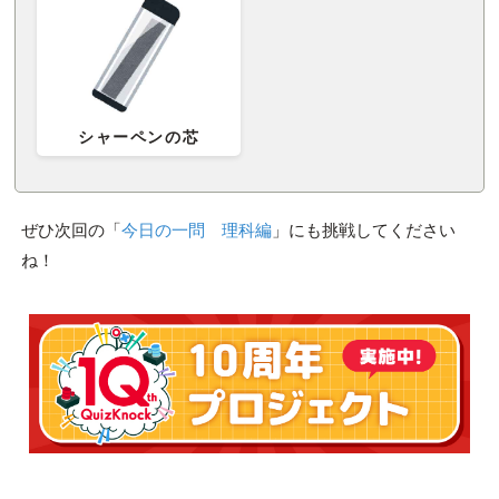
シャーペンの芯
ぜひ次回の「
今日の一問 理科編
」にも挑戦してください
ね！