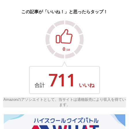
この記事が「いいね！」と思ったらタップ！
711
合計
いいね
Amazonのアソシエイトとして、当サイトは適格販売により収入を得てい
ます。