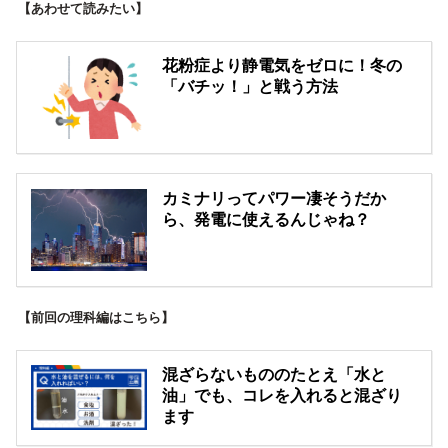
【あわせて読みたい】
花粉症より静電気をゼロに！冬の
「バチッ！」と戦う方法
カミナリってパワー凄そうだか
ら、発電に使えるんじゃね？
【前回の理科編はこちら】
混ざらないもののたとえ「水と
油」でも、コレを入れると混ざり
ます