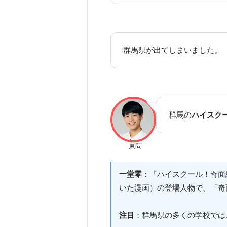
群馬県が出てしまいました。
群馬の
ハイスク
東問
一堂零
：『ハイスクール！奇面
いた漫画）の登場人物で、「奇
注目
：群馬県の多くの学校では