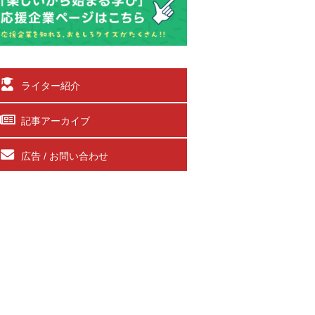
ライター紹介
記事アーカイブ
広告 / お問い合わせ