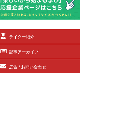
ライター紹介
記事アーカイブ
広告 / お問い合わせ