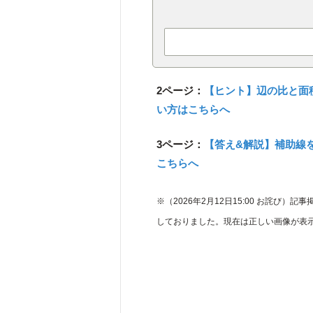
2ページ：
【ヒント】辺の比と面
い方はこちらへ
3ページ：
【答え&解説】補助線
こちらへ
※（2026年2月12日15:00 お詫び）
しておりました。現在は正しい画像が表