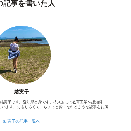
の記事を書いた人
結実子
の結実子です。愛知県出身です。将来的には教育工学や認知科
ています。おもしろくて、ちょっと賢くなれるような記事をお届
結実子の記事一覧へ