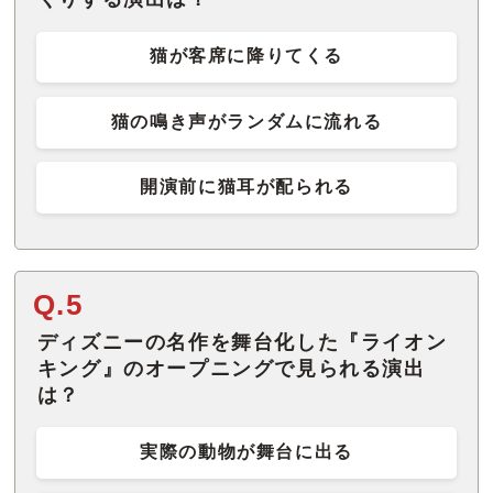
猫が客席に降りてくる
猫の鳴き声がランダムに流れる
開演前に猫耳が配られる
Q.5
ディズニーの名作を舞台化した『ライオン
キング』のオープニングで見られる演出
は？
実際の動物が舞台に出る