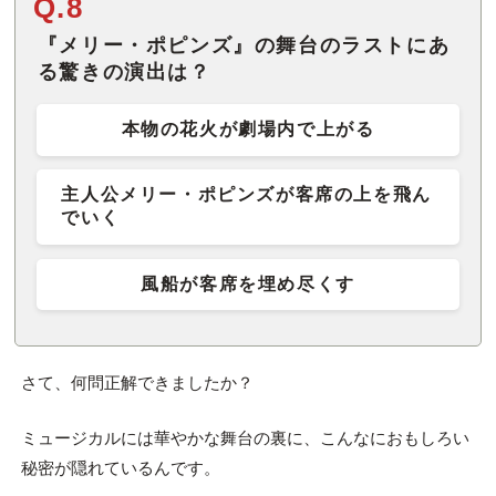
Q.8
『メリー・ポピンズ』の舞台のラストにあ
る驚きの演出は？
本物の花火が劇場内で上がる
主人公メリー・ポピンズが客席の上を飛ん
でいく
風船が客席を埋め尽くす
さて、何問正解できましたか？
ミュージカルには華やかな舞台の裏に、こんなにおもしろい
秘密が隠れているんです。