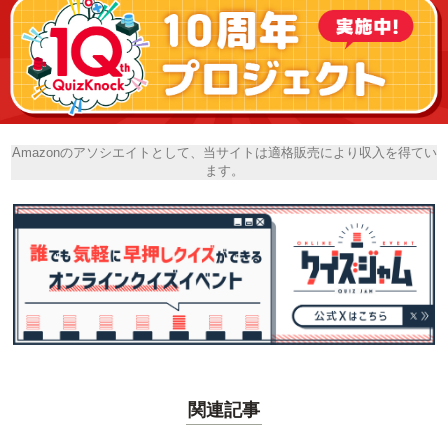
Amazonのアソシエイトとして、当サイトは適格販売により収入を得てい
ます。
関連記事