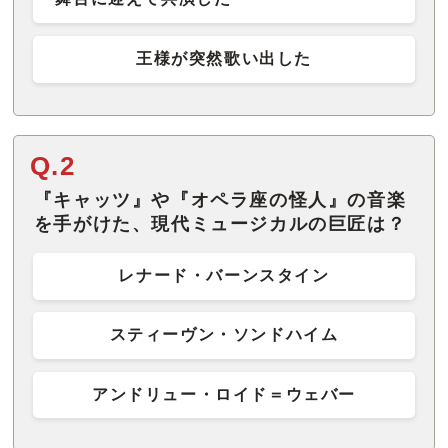
王様が突然歌い出した
Q.2
『キャッツ』や『オペラ座の怪人』の音楽
を手がけた、現代ミュージカルの巨匠は？
レナード・バーンスタイン
スティーヴン・ソンドハイム
アンドリュー・ロイド＝ウェバー