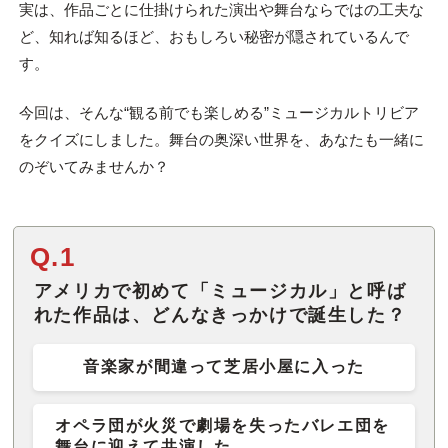
実は、作品ごとに仕掛けられた演出や舞台ならではの工夫な
ど、知れば知るほど、おもしろい秘密が隠されているんで
す。
今回は、そんな“観る前でも楽しめる”ミュージカルトリビア
をクイズにしました。舞台の奥深い世界を、あなたも一緒に
のぞいてみませんか？
Q.1
アメリカで初めて「ミュージカル」と呼ば
れた作品は、どんなきっかけで誕生した？
音楽家が間違って芝居小屋に入った
オペラ団が火災で劇場を失ったバレエ団を
舞台に迎えて共演した