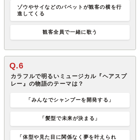
ゾウやサイなどのパペットが観客の横を行
進してくる
観客全員で一緒に歌う
Q.6
カラフルで明るいミュージカル『ヘアスプ
レー』の物語のテーマは？
「みんなでシャンプーを開発する」
「髪型で未来が決まる」
「体型や見た目に関係なく夢を叶えられ