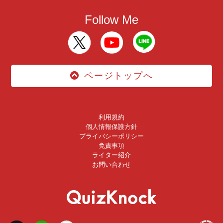
Follow Me
ページトップへ
利用規約
個人情報保護方針
プライバシーポリシー
免責事項
ライター紹介
お問い合わせ