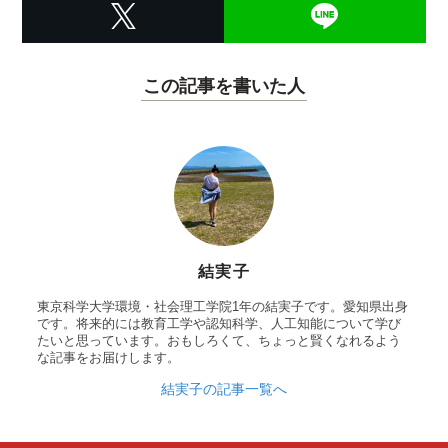
この記事を書いた人
結実子
東京科学大学環境・社会理工学院1年の結実子です。愛知県出身
です。将来的には教育工学や認知科学、人工知能について学び
たいと思っています。おもしろくて、ちょっと賢くなれるよう
な記事をお届けします。
結実子の記事一覧へ