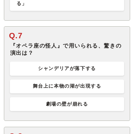
る」
Q.7
『オペラ座の怪人』で用いられる、驚きの
演出は？
シャンデリアが落下する
舞台上に本物の湖が出現する
劇場の壁が崩れる