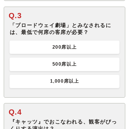
Q.3
「ブロードウェイ劇場」とみなされるに
は、最低で何席の客席が必要？
200席以上
500席以上
1,000席以上
Q.4
『キャッツ』でおこなわれる、観客がびっ
くりする演出は？