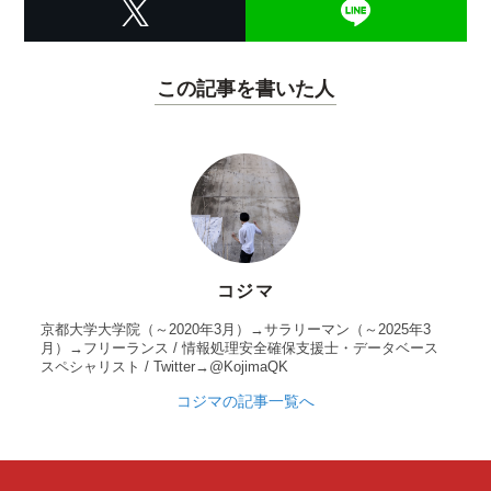
この記事を書いた人
コジマ
京都大学大学院（～2020年3月）→サラリーマン（～2025年3
月）→フリーランス / 情報処理安全確保支援士・データベース
スペシャリスト / Twitter→@KojimaQK
コジマの記事一覧へ