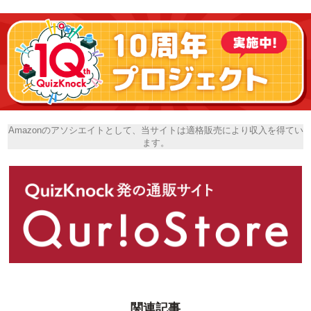
Amazonのアソシエイトとして、当サイトは適格販売により収入を得てい
ます。
関連記事