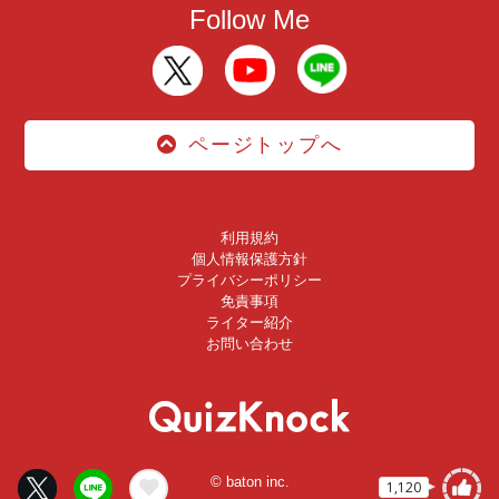
Follow Me
ページトップへ
利用規約
個人情報保護方針
プライバシーポリシー
免責事項
ライター紹介
お問い合わせ
© baton inc.
1,120