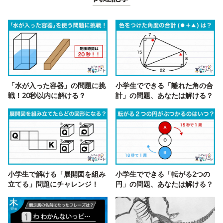
「水が入った容器」の問題に挑
小学生でできる「離れた角の合
戦！20秒以内に解ける？
計」の問題、あなたは解ける？
小学生で解ける「展開図を組み
小学生でできる「転がる2つの
立てる」問題にチャレンジ！
円」の問題、あなたは解ける？