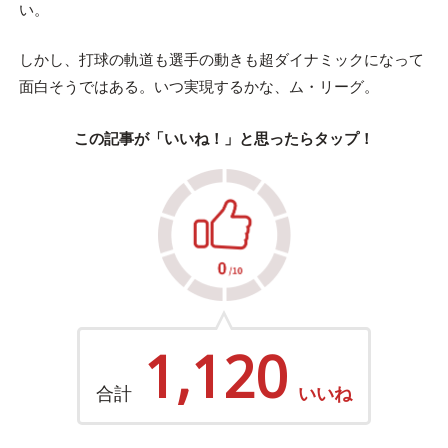
い。
しかし、打球の軌道も選手の動きも超ダイナミックになって
面白そうではある。いつ実現するかな、ム・リーグ。
この記事が「いいね！」と思ったらタップ！
1,120
合計
いいね