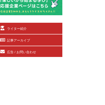
ライター紹介
記事アーカイブ
広告 / お問い合わせ