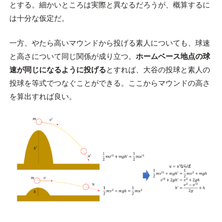
とする。細かいところは実際と異なるだろうが、概算するに
は十分な仮定だ。
一方、やたら高いマウンドから投げる素人についても、球速
と高さについて同じ関係が成り立つ。
ホームベース地点の球
速が同じになるように投げる
とすれば、大谷の投球と素人の
投球を等式でつなぐことができる。ここからマウンドの高さ
を算出すれば良い。