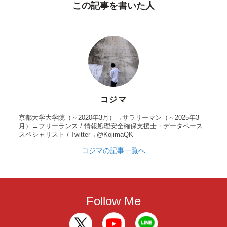
この記事を書いた人
コジマ
京都大学大学院（～2020年3月）→サラリーマン（～2025年3
月）→フリーランス / 情報処理安全確保支援士・データベース
スペシャリスト / Twitter→@KojimaQK
コジマの記事一覧へ
Follow Me