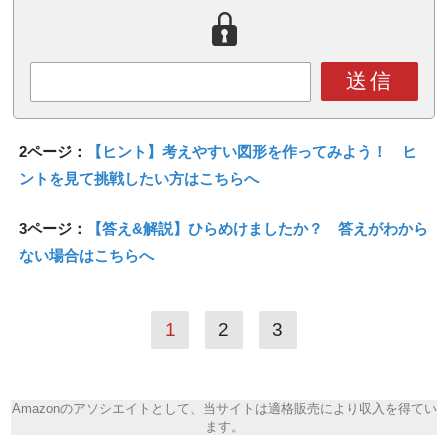
送信
2ページ：
【ヒント】考えやすい図形を作ってみよう！ ヒ
ントを見て挑戦したい方はこちらへ
3ページ：
【答え&解説】ひらめけましたか？ 答えがわから
ない場合はこちらへ
1
2
3
Amazonのアソシエイトとして、当サイトは適格販売により収入を得てい
ます。