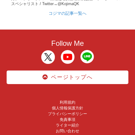
スペシャリスト / Twitter→@KojimaQK
コジマの記事一覧へ
Follow Me
ページトップへ
利用規約
個人情報保護方針
プライバシーポリシー
免責事項
ライター紹介
お問い合わせ