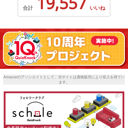
19,557
合計
いいね
Amazonのアソシエイトとして、当サイトは適格販売により収入を得てい
ます。