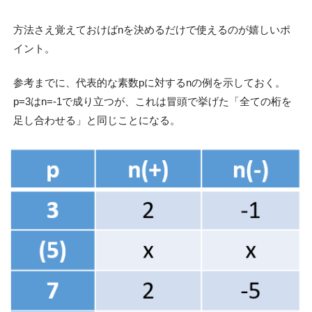
方法さえ覚えておけばnを決めるだけで使えるのが嬉しいポ
イント。
参考までに、代表的な素数pに対するnの例を示しておく。
p=3はn=-1で成り立つが、これは冒頭で挙げた「全ての桁を
足し合わせる」と同じことになる。