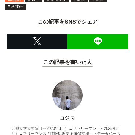
#
科捜研
この記事をSNSでシェア
この記事を書いた人
コジマ
京都大学大学院（～2020年3月）→サラリーマン（～2025年3
月）→フリーランス / 情報処理安全確保支援士・データベース