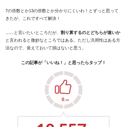
7の倍数とか13の倍数とか分かりにくいわ！とずっと思って
きたが、これですべて解決！
……と言いたいところだが、
割り算するのとどちらが速いか
と言われると微妙なところではある。ただし汎用性はある方
法なので、覚えておいて損はないと思う。
この記事が「いいね！」と思ったらタップ！