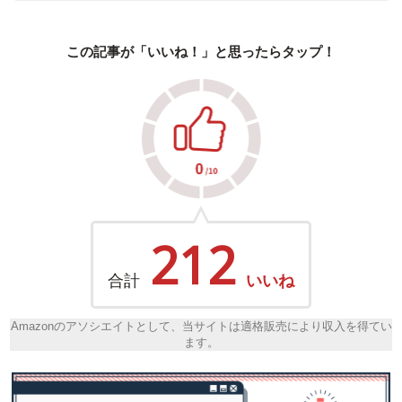
この記事が「いいね！」と思ったらタップ！
212
合計
いいね
Amazonのアソシエイトとして、当サイトは適格販売により収入を得てい
ます。