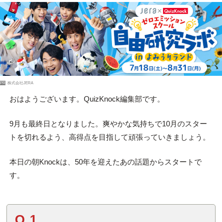
PR
株式会社JERA
おはようございます。QuizKnock編集部です。
9月も最終日となりました。爽やかな気持ちで10月のスター
トを切れるよう、高得点を目指して頑張っていきましょう。
本日の朝Knockは、50年を迎えたあの話題からスタートで
す。
Q.1