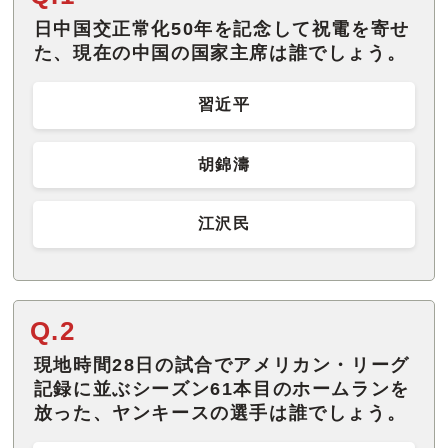
日中国交正常化50年を記念して祝電を寄せ
た、現在の中国の国家主席は誰でしょう。
習近平
胡錦濤
江沢民
Q.2
現地時間28日の試合でアメリカン・リーグ
記録に並ぶシーズン61本目のホームランを
放った、ヤンキースの選手は誰でしょう。