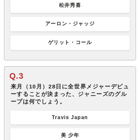
松井秀喜
アーロン・ジャッジ
ゲリット・コール
Q.3
来月（10月）28日に全世界メジャーデビュ
ーすることが決まった、ジャニーズのグル
ープは何でしょう。
Travis Japan
美 少年