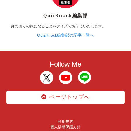
QuizKnock編集部
身の回りの気になることをクイズでお伝えいたします。
QuizKnock編集部の記事一覧へ
Follow Me
ページトップへ
利用規約
個人情報保護方針