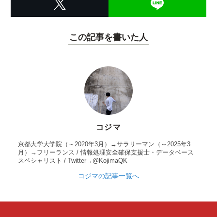
この記事を書いた人
コジマ
京都大学大学院（～2020年3月）→サラリーマン（～2025年3
月）→フリーランス / 情報処理安全確保支援士・データベース
スペシャリスト / Twitter→@KojimaQK
コジマの記事一覧へ