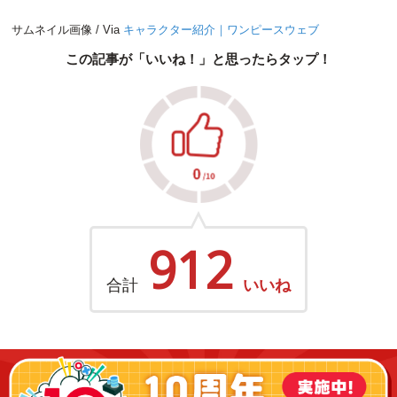
サムネイル画像 / Via
キャラクター紹介｜ワンピースウェブ
この記事が「いいね！」と思ったらタップ！
912
合計
いいね