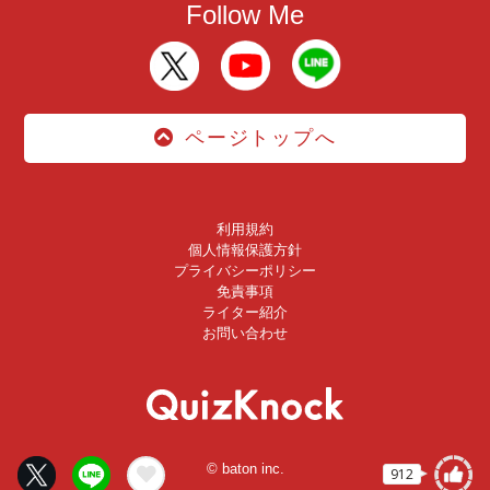
Follow Me
ページトップへ
利用規約
個人情報保護方針
プライバシーポリシー
免責事項
ライター紹介
お問い合わせ
© baton inc.
912