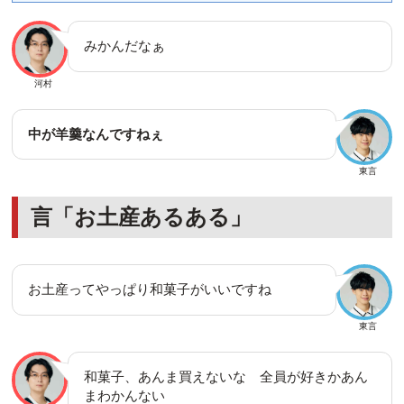
みかんだなぁ
河村
中が羊羹なんですねぇ
東言
言「お土産あるある」
お土産ってやっぱり和菓子がいいですね
東言
和菓子、あんま買えないな 全員が好きかあん
まわかんない