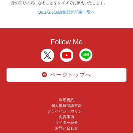
身の回りの気になることをクイズでお伝えいたします。
QuizKnock編集部の記事一覧へ
Follow Me
ページトップへ
利用規約
個人情報保護方針
プライバシーポリシー
免責事項
ライター紹介
お問い合わせ