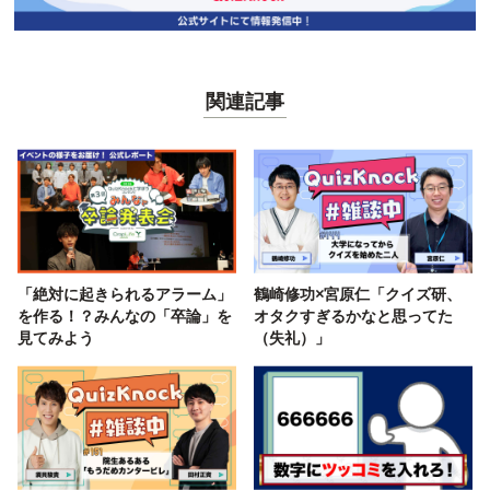
関連記事
「絶対に起きられるアラーム」
鶴崎修功×宮原仁「クイズ研、
を作る！？みんなの「卒論」を
オタクすぎるかなと思ってた
見てみよう
（失礼）」