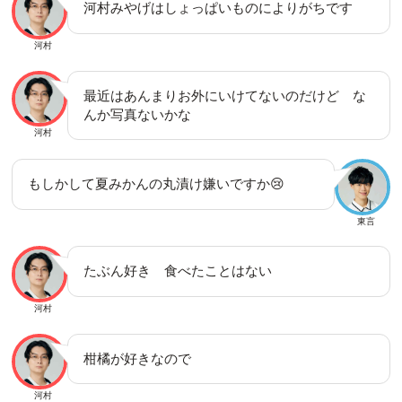
河村みやげはしょっぱいものによりがちです
河村
最近はあんまりお外にいけてないのだけど な
んか写真ないかな
河村
もしかして夏みかんの丸漬け嫌いですか😢
東言
たぶん好き 食べたことはない
河村
柑橘が好きなので
河村