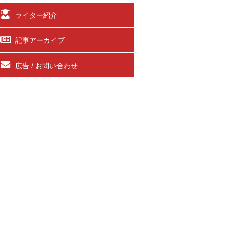
ライター紹介
記事アーカイブ
広告 / お問い合わせ