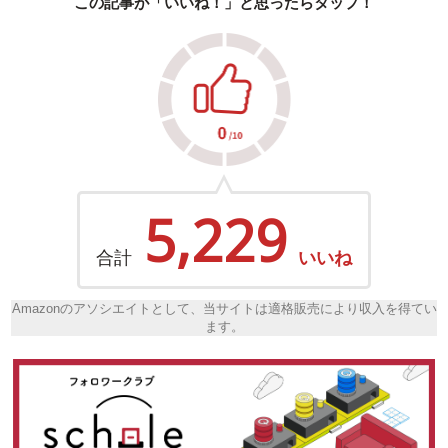
この記事が「いいね！」と思ったらタップ！
5,229
合計
いいね
Amazonのアソシエイトとして、当サイトは適格販売により収入を得てい
ます。