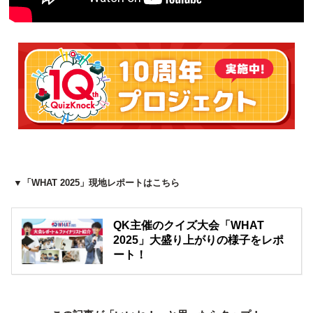
▼「WHAT 2025」現地レポートはこちら
QK主催のクイズ大会「WHAT
2025」大盛り上がりの様子をレポ
ート！