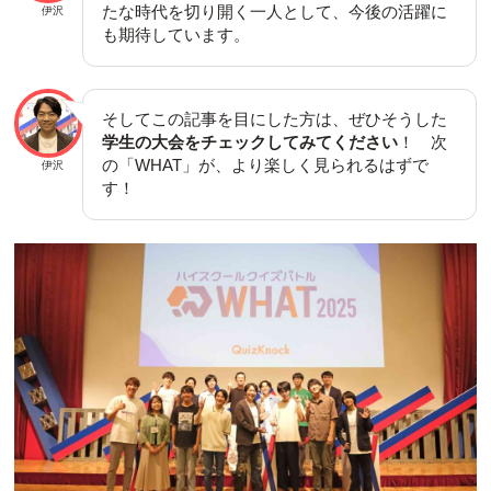
たな時代を切り開く一人として、今後の活躍に
伊沢
も期待しています。
そしてこの記事を目にした方は、ぜひそうした
学生の大会をチェックしてみてください
！ 次
の「WHAT」が、より楽しく見られるはずで
伊沢
す！