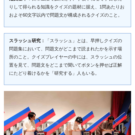
りして得られる知識をクイズの題材に据え、1問あたりお
およそ60文字以内で問題文が構成されるクイズのこと。
スラッシュ研究：
「スラッシュ」とは、早押しクイズの
問題集において、問題文がどこまで読まれたかを示す場
所のこと。クイズプレイヤーの中には、スラッシュの位
置を見て、問題文をどこまで聞いてボタンを押せば正解
にたどり着けるかを「研究する」人もいる。