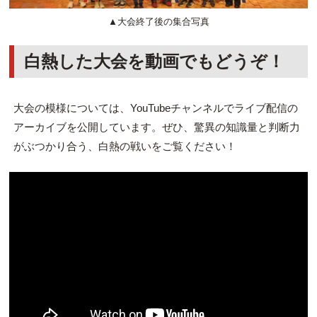
▲大会終了後の集合写真
白熱した大会を動画でもどうぞ！
大会の模様については、YouTubeチャンネルでライブ配信の
アーカイブを公開しています。ぜひ、驚異の知識量と判断力
がぶつかり合う、白熱の戦いをご覧ください！