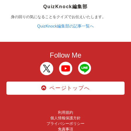
QuizKnock編集部
身の回りの気になることをクイズでお伝えいたします。
QuizKnock編集部の記事一覧へ
Follow Me
ページトップへ
利用規約
個人情報保護方針
プライバシーポリシー
免責事項