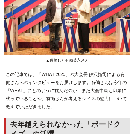
▲優勝した有働英永さん
この記事では、「WHAT 2025」の大会長 伊沢拓司による有
働さんへのインタビューをお届けします。有働さんは今年の
「WHAT」にどのように挑んだのか、また大会中最も印象に
残っていることや、有働さんが考えるクイズの魅力について
教えていただきました。
去年越えられなかった「ボードク
イズ」の活躍