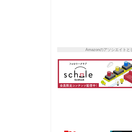
Amazonのアソシエイ