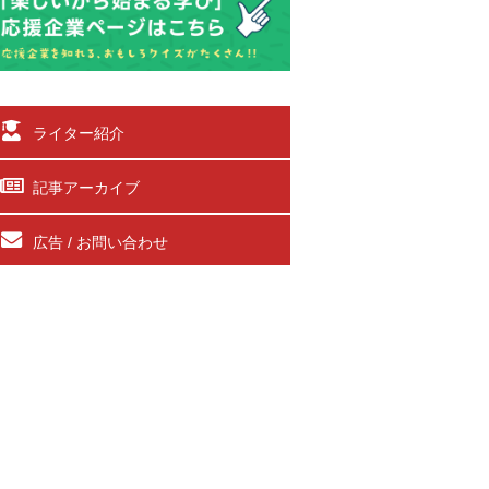
ライター紹介
記事アーカイブ
広告 / お問い合わせ