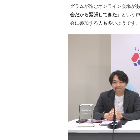
グラムが進むオンライン会場があり
会だから緊張してきた
」という声
会に参加する人も多いようです