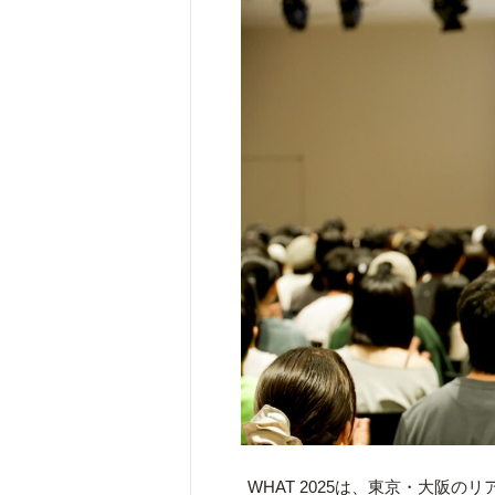
WHAT 2025は、東京・大阪の