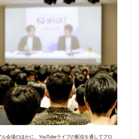
リアル会場のほかに、YouTubeライブの配信を通してプロ