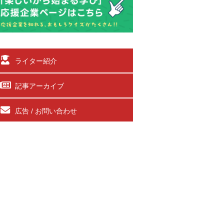
ライター紹介
記事アーカイブ
広告 / お問い合わせ