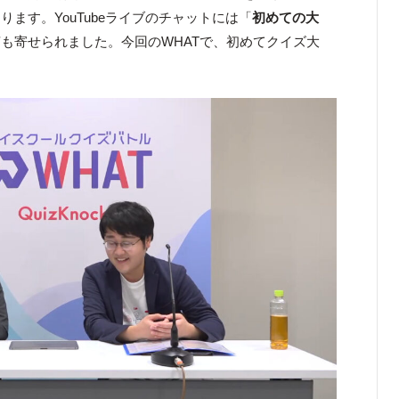
ます。YouTubeライブのチャットには「
初めての大
も寄せられました。今回のWHATで、初めてクイズ大
。