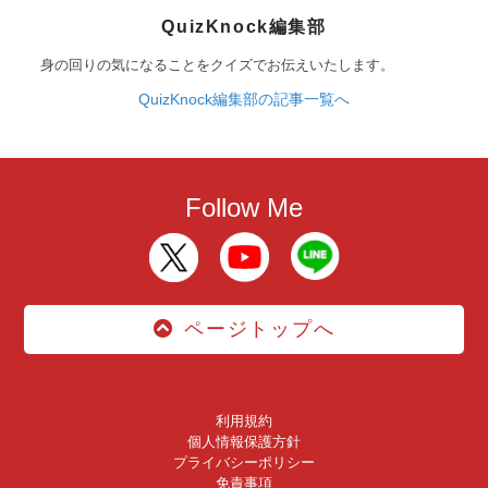
QuizKnock編集部
身の回りの気になることをクイズでお伝えいたします。
QuizKnock編集部の記事一覧へ
Follow Me
ページトップへ
利用規約
個人情報保護方針
プライバシーポリシー
免責事項