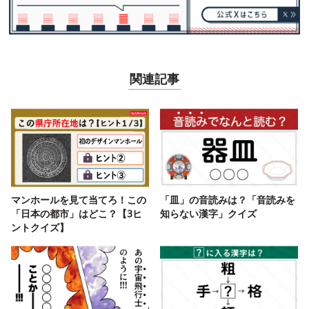
関連記事
マンホールを見て当てろ！この
「皿」の音読みは？「音読みを
「日本の都市」はどこ？【3ヒ
知らない漢字」クイズ
ントクイズ】