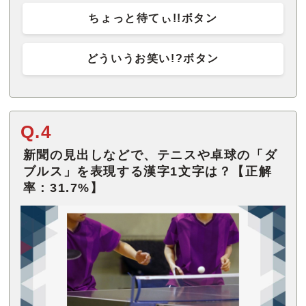
ちょっと待てぃ!!ボタン
どういうお笑い!?ボタン
Q.4
新聞の見出しなどで、テニスや卓球の「ダ
ブルス」を表現する漢字1文字は？【正解
率：31.7%】