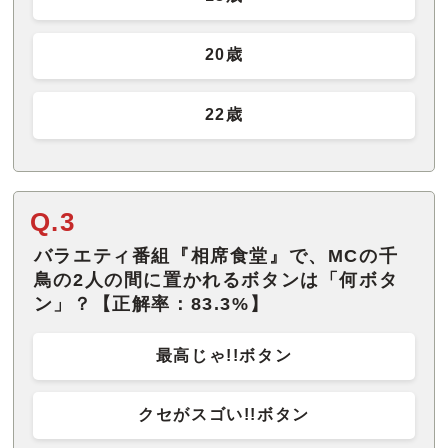
20歳
22歳
Q.3
バラエティ番組『相席食堂』で、MCの千
鳥の2人の間に置かれるボタンは「何ボタ
ン」？【正解率：83.3%】
最高じゃ!!ボタン
クセがスゴい!!ボタン