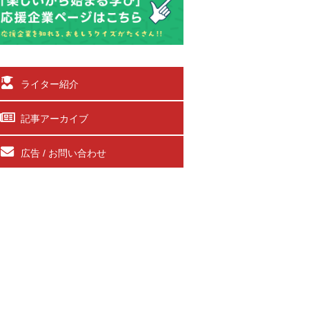
ライター紹介
記事アーカイブ
広告 / お問い合わせ