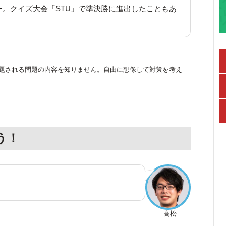
ー。クイズ大会「STU」で準決勝に進出したこともあ
」で出題される問題の内容を知りません。自由に想像して対策を考え
う！
高松