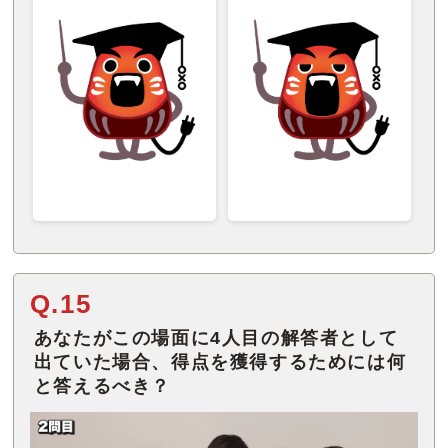
Q.15
あなたがこの場面に4人目の解答者として
出ていた場合、得点を獲得するためには何
と答えるべき？