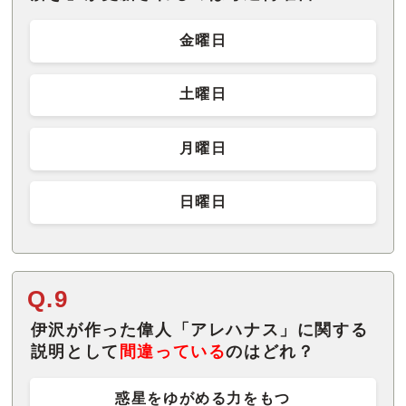
金曜日
土曜日
月曜日
日曜日
Q.9
伊沢が作った偉人「アレハナス」に関する
説明として
間違っている
のはどれ？
惑星をゆがめる力をもつ