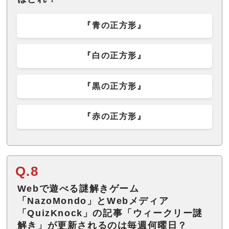
『青の正方形』
『白の正方形』
『黒の正方形』
『赤の正方形』
Q.8
Webで遊べる謎解きゲーム
「NazoMondo」とWebメディア
「QuizKnock」の記事「ウィークリー謎
解き」が更新されるのは毎週何曜日？