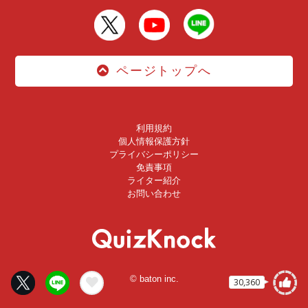
ページトップへ
利用規約
個人情報保護方針
プライバシーポリシー
免責事項
ライター紹介
お問い合わせ
© baton inc.
30,360