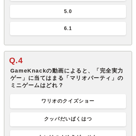
5.0
6.1
Q.4
GameKnackの動画によると、「完全実力
ゲー」に当てはまる「マリオパーティ」の
ミニゲームはどれ？
ワリオのクイズショー
クッパだいばくはつ