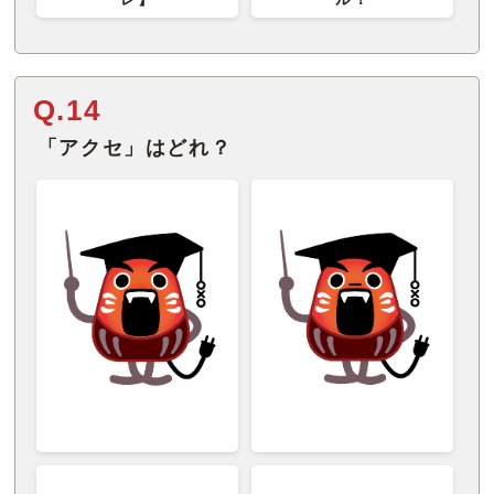
Q.14
「アクセ」はどれ？