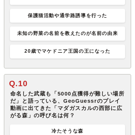
保護猫活動や通学路誘導を行った
未知の野菜の名前を教えたのが名前の由来
20歳でマケドニア王国の王になった
Q.10
命名した武蔵も「5000点獲得が難しい場所
だ」と語っている、GeoGuessrのプレイ
動画に出てきた「マダガスカルの西部に広
がる森」の呼び名は何？
冷たそうな森