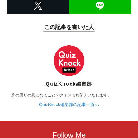
この記事を書いた人
QuizKnock編集部
身の回りの気になることをクイズでお伝えいたします。
QuizKnock編集部の記事一覧へ
Follow Me