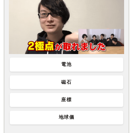
電池
磁石
座標
地球儀