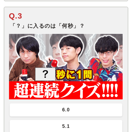
Q.3
「？」に入るのは「何秒」？
6.0
5.1