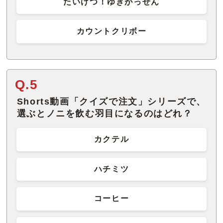
たいけつ！ゆきがっせん
カウントクリボー
Q.5
Shorts動画「クイズで注文」シリーズで、
選ぶとノニを飲む羽目になるのはどれ？
カクテル
ハチミツ
コーヒー