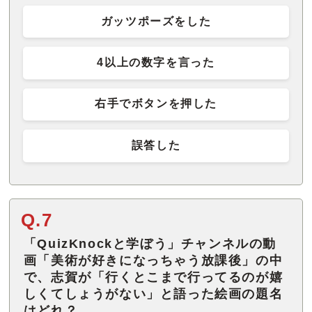
ガッツポーズをした
4以上の数字を言った
右手でボタンを押した
誤答した
Q.7
「QuizKnockと学ぼう」チャンネルの動
画「美術が好きになっちゃう放課後」の中
で、志賀が「行くとこまで行ってるのが嬉
しくてしょうがない」と語った絵画の題名
はどれ？