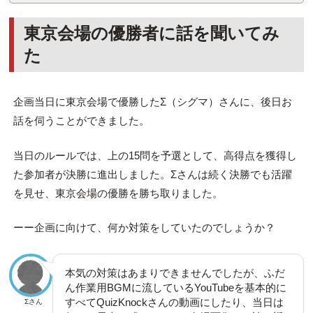
東京会場の優勝者に話を聞いてみ
た
企画当日に東京会場で優勝したΣ（シグマ）さんに、後日お
話を伺うことができました。
当日のルールでは、上の15問を予選として、高得点を獲得し
た参加者が決勝に進出しました。Σさんは続く決勝でも活躍
を見せ、東京会場の優勝を勝ち取りました。
ーー企画に向けて、何か対策をしていたのでしょうか？
本気の対策はあまりできませんでしたが、ふだ
ん作業用BGMに流しているYouTubeを基本的に
すべてQuizKnockさんの動画にしたり、当日は
Σさん