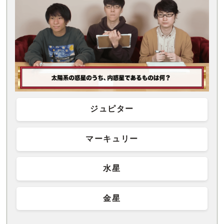
ジュピター
マーキュリー
水星
金星