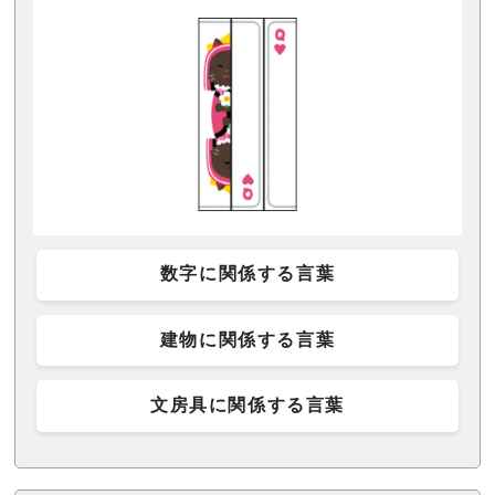
数字に関係する言葉
建物に関係する言葉
文房具に関係する言葉