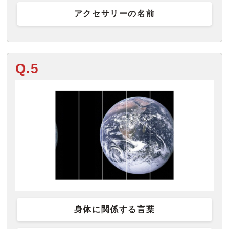
アクセサリーの名前
Q.5
身体に関係する言葉