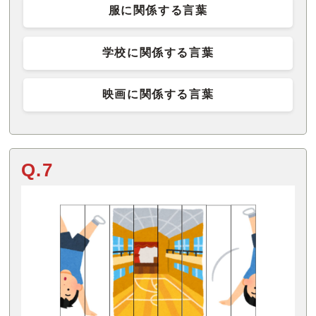
服に関係する言葉
学校に関係する言葉
映画に関係する言葉
Q.7