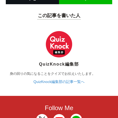
この記事を書いた人
QuizKnock編集部
身の回りの気になることをクイズでお伝えいたします。
QuizKnock編集部の記事一覧へ
Follow Me