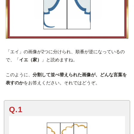
「エイ」の画像が2つに分けられ、順番が逆になっているの
で、「
イエ（家）
」と読めますね。
このように、
分割して並べ替えられた画像が、どんな言葉を
表すのか
をお答えください。それではどうぞ。
Q.1