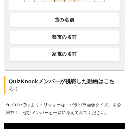
曲の名前
都市の名前
家電の名前
QuizKnockメンバーが挑戦した動画はこち
ら！
YouTubeではよりトリッキーな「バラバラ画像クイズ」を公
開中！ ぜひメンバーと一緒に考えてみてください。