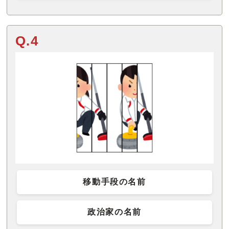
Q.4
移動手段の名前
政治家の名前