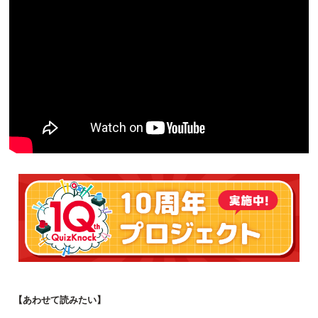
【あわせて読みたい】