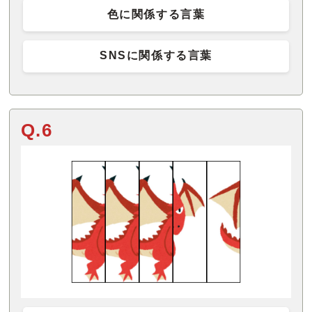
色に関係する言葉
SNSに関係する言葉
Q.6