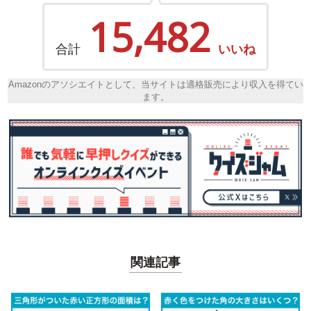
15,482
合計
いいね
Amazonのアソシエイトとして、当サイトは適格販売により収入を得てい
ます。
関連記事