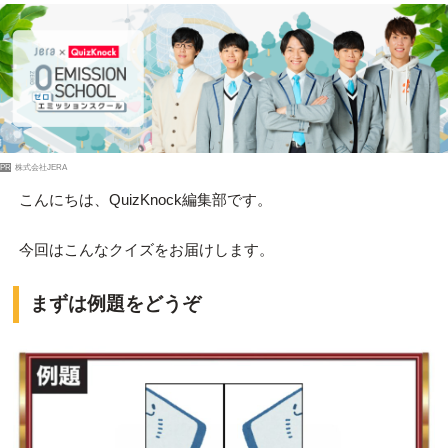
PR
株式会社JERA
こんにちは、QuizKnock編集部です。
今回はこんなクイズをお届けします。
まずは例題をどうぞ