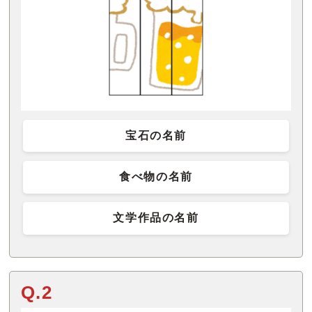
宝石の名前
食べ物の名前
文学作品の名前
Q.2