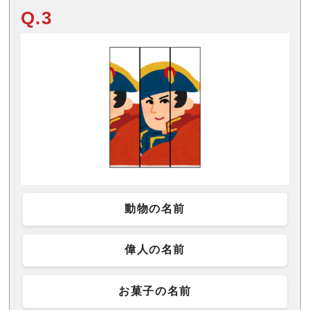
Q.3
動物の名前
偉人の名前
お菓子の名前