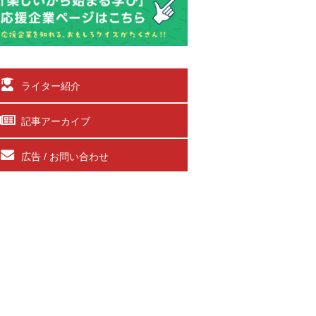
ライター紹介
記事アーカイブ
広告 / お問い合わせ