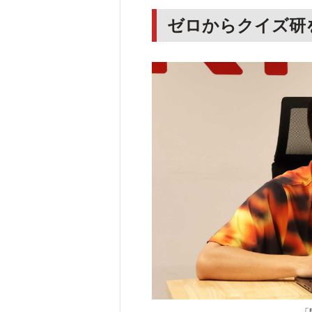
ゼロからクイズ研