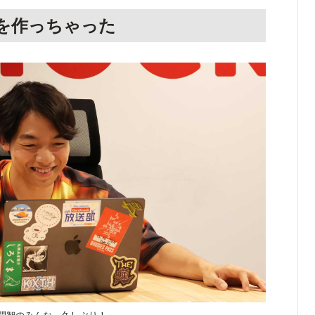
を作っちゃった