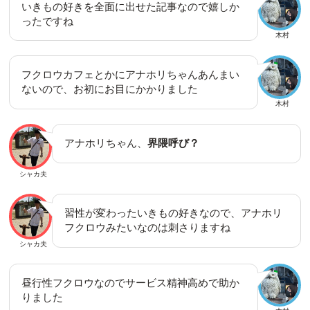
いきもの好きを全面に出せた記事なので嬉しか
ったですね
木村
フクロウカフェとかにアナホリちゃんあんまい
ないので、お初にお目にかかりました
木村
アナホリちゃん、
界隈呼び？
シャカ夫
習性が変わったいきもの好きなので、アナホリ
フクロウみたいなのは刺さりますね
シャカ夫
昼行性フクロウなのでサービス精神高めで助か
りました