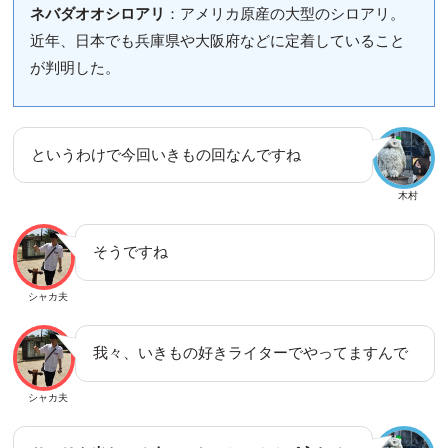
ネバダオオシロアリ
：アメリカ原産の大型のシロアリ。
近年、日本でも兵庫県や大阪府などに定着していること
が判明した。
というわけで今回いきもの回なんですね
木村
そうですね
シャカ夫
我々、いきもの好きライターでやってますんで
シャカ夫