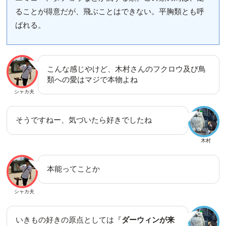
ることが得意だが、飛ぶことはできない。平胸類とも呼
ばれる。
こんな感じやけど、木村さんのフクロウ及び鳥
類への愛はマジで本物よね
シャカ夫
そうですねー、気づいたら好きでしたね
木村
本能ってことか
シャカ夫
いきもの好きの原点としては『
ダーウィンが来