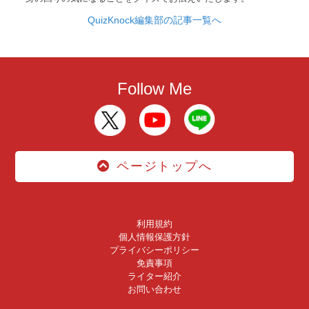
QuizKnock編集部の記事一覧へ
Follow Me
ページトップへ
利用規約
個人情報保護方針
プライバシーポリシー
免責事項
ライター紹介
お問い合わせ